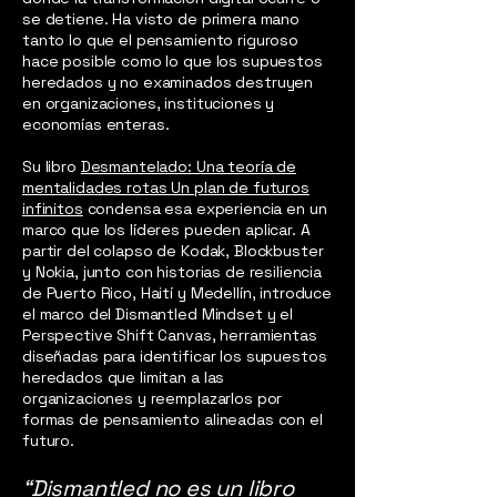
se detiene. Ha visto de primera mano
tanto lo que el pensamiento riguroso
hace posible como lo que los supuestos
heredados y no examinados destruyen
en organizaciones, instituciones y
economías enteras.
Su libro
Desmantelado: Una teoría de
mentalidades rotas Un plan de futuros
infinitos
condensa esa experiencia en un
marco que los líderes pueden aplicar. A
partir del colapso de Kodak, Blockbuster
y Nokia, junto con historias de resiliencia
de Puerto Rico, Haití y Medellín, introduce
el marco del Dismantled Mindset y el
Perspective Shift Canvas, herramientas
diseñadas para identificar los supuestos
heredados que limitan a las
organizaciones y reemplazarlos por
formas de pensamiento alineadas con el
futuro.
“Dismantled no es un libro